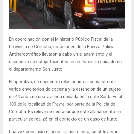
En coordinación con el Ministerio Público Fiscal de la
Provincia de Córdoba, dotaciones de la Fuerza Policial
Antinarcotráfico llevaron a cabo un allanamiento y el
secuestro de estupefacientes en un domicilio ubicado en
el departamento San Justo.
El operativo, se encuentra relacionado al secuestro de
varios envoltorios de cocaína y la detención de un sujeto
de 44 años en una vivienda ubicada en la calle Santa Fe al
100 de la localidad de Freyre, por parte de la Policía de
Córdoba. Es relevante destacar que este allanamiento en
particular se realizó en el contexto de un caso de hurto.
Una vez concluido el primer allanamiento, se obtuvieron