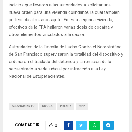
indicios que llevaron a las autoridades a solicitar una
nueva orden para una vivienda colindante, la cual también
pertenecía al mismo sujeto. En esta segunda vivienda,
efectivos de la FPA hallaron varias dosis de cocaína y
otros elementos vinculados a la causa.
Autoridades de la Fiscalía de Lucha Contra el Narcotráfico
de San Francisco supervisaron la totalidad del dispositivo y
ordenaron el traslado del detenido y la remisión de lo
secuestrado a sede judicial por infracción a la Ley
Nacional de Estupefacientes.
ALLANAMIENTO
DROGA
FREYRE
MPF
COMPARTIR
0