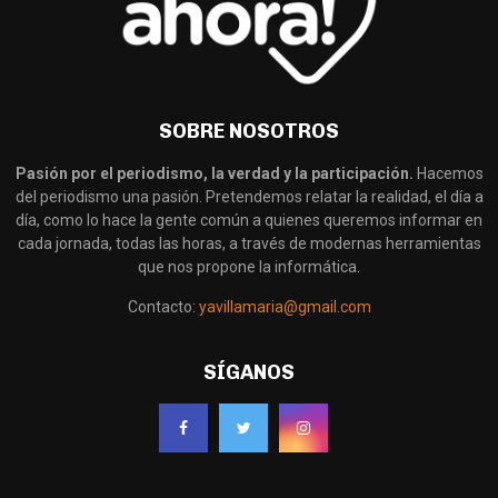
SOBRE NOSOTROS
Pasión por el periodismo, la verdad y la participación.
Hacemos
del periodismo una pasión. Pretendemos relatar la realidad, el día a
día, como lo hace la gente común a quienes queremos informar en
cada jornada, todas las horas, a través de modernas herramientas
que nos propone la informática.
Contacto:
yavillamaria@gmail.com
SÍGANOS