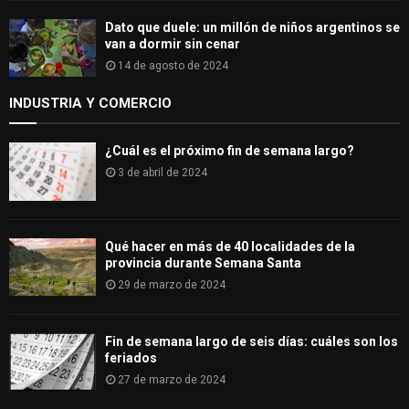
Dato que duele: un millón de niños argentinos se
van a dormir sin cenar
14 de agosto de 2024
INDUSTRIA Y COMERCIO
¿Cuál es el próximo fin de semana largo?
3 de abril de 2024
Qué hacer en más de 40 localidades de la
provincia durante Semana Santa
29 de marzo de 2024
Fin de semana largo de seis días: cuáles son los
feriados
27 de marzo de 2024