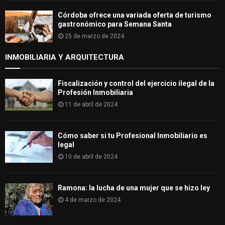
Córdoba ofrece una variada oferta de turismo
gastronómico para Semana Santa
25 de marzo de 2024
INMOBILIARIA Y ARQUITECTURA
Fiscalización y control del ejercicio ilegal de la
Profesión Inmobiliaria
11 de abril de 2024
Cómo saber si tu Profesional Inmobiliario es
legal
10 de abril de 2024
Ramona: la lucha de una mujer que se hizo ley
4 de marzo de 2024