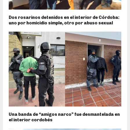
Dos rosarinos detenidos en el interior de Córdoba:
uno por homicidio simple, otro por abuso sexual
Una banda de “amigos narco” fue desmantelada en
el interior cordobés