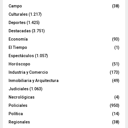
Campo
(38)
Culturales
(1.217)
Deportes
(1.425)
Destacadas
(3.751)
Economía
(93)
El Tiempo
(1)
Espectáculos
(1.057)
Horóscopo
(51)
Industria y Comercio
(173)
Inmobiliaria y Arquitectura
(49)
Judiciales
(1.063)
Necrológicas
(4)
Policiales
(950)
Política
(14)
Regionales
(38)