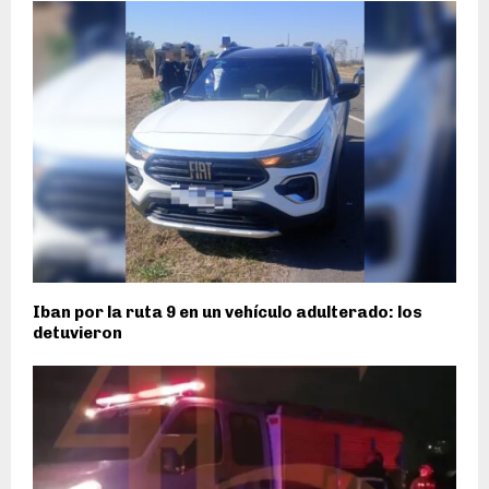
Iban por la ruta 9 en un vehículo adulterado: los
detuvieron