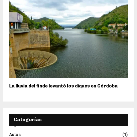
La lluvia del finde levantó los diques en Córdoba
Categorías
Autos
(1)