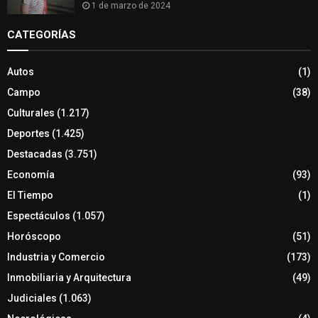
1 de marzo de 2024
CATEGORÍAS
Autos
(1)
Campo
(38)
Culturales
(1.217)
Deportes
(1.425)
Destacadas
(3.751)
Economía
(93)
El Tiempo
(1)
Espectáculos
(1.057)
Horóscopo
(51)
Industria y Comercio
(173)
Inmobiliaria y Arquitectura
(49)
Judiciales
(1.063)