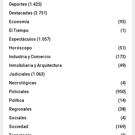
Deportes
(1.425)
Destacadas
(3.751)
Economía
(93)
El Tiempo
(1)
Espectáculos
(1.057)
Horóscopo
(51)
Industria y Comercio
(173)
Inmobiliaria y Arquitectura
(49)
Judiciales
(1.063)
Necrológicas
(4)
Policiales
(950)
Política
(14)
Regionales
(38)
Sociales
(4)
Sociedad
(169)