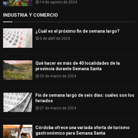
14 de agosto de 2024
INDUSTRIA Y COMERCIO
¿Cuál es el próximo fin de semana largo?
3 de abril de 2024
Qué hacer en más de 40 localidades de la
provincia durante Semana Santa
29 de marzo de 2024
Fin de semana largo de seis días: cuáles son los
feriados
27 de marzo de 2024
Córdoba ofrece una variada oferta de turismo
gastronómico para Semana Santa