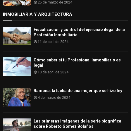
25 de marzo de 2024
INMOBILIARIA Y ARQUITECTURA
Fiscalización y control del ejercicio ilegal de la
Profesión Inmobiliaria
11 de abril de 2024
Cómo saber si tu Profesional Inmobiliario es
legal
10 de abril de 2024
Ramona: la lucha de una mujer que se hizo ley
4 de marzo de 2024
Las primeras imágenes de la serie biográfica
sobre Roberto Gómez Bolaños