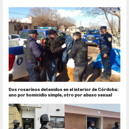
Dos rosarinos detenidos en el interior de Córdoba:
uno por homicidio simple, otro por abuso sexual