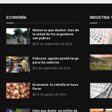
ECONOMÍA
INDUSTRIA 
Números que duelen: más de
la mitad de los argentinos
son pobres
27 de septiembre de 2024
Pobreza: agosto quedó largo
para los salarios
3 de septiembre de 2024
Economía: la cebolla te hace
llorar
15 de agosto de 2024
Dato que duele: un millón de