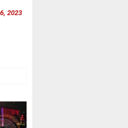
6, 2023