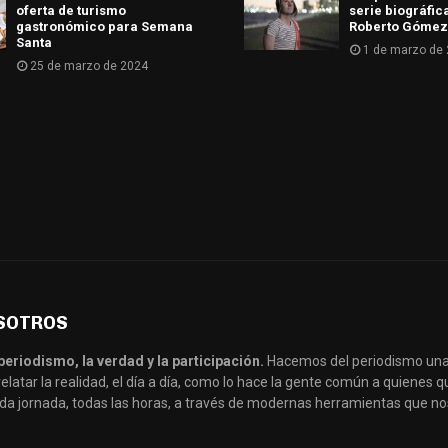
oferta de turismo
serie biográfic
gastronómico para Semana
Roberto Gómez
Santa
1 de marzo de
25 de marzo de 2024
SOTROS
periodismo, la verdad y la participación.
Hacemos del periodismo una
latar la realidad, el día a día, como lo hace la gente común a quienes
da jornada, todas las horas, a través de modernas herramientas que no