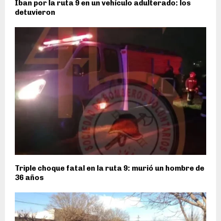
Iban por la ruta 9 en un vehículo adulterado: los
detuvieron
Triple choque fatal en la ruta 9: murió un hombre de
36 años