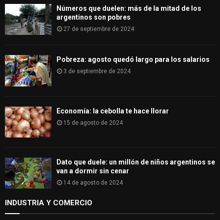
H
Números que duelen: más de la mitad de los
argentinos son pobres
27 de septiembre de 2024
Pobreza: agosto quedó largo para los salarios
3 de septiembre de 2024
Economía: la cebolla te hace llorar
15 de agosto de 2024
Dato que duele: un millón de niños argentinos se
van a dormir sin cenar
14 de agosto de 2024
INDUSTRIA Y COMERCIO