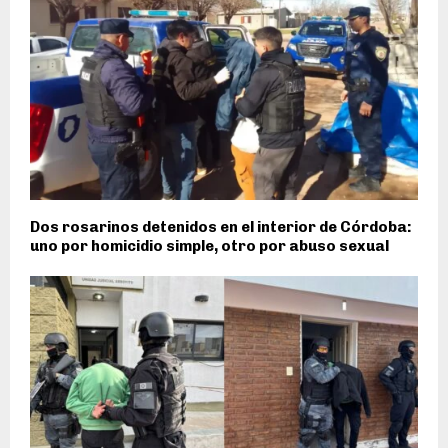
Dos rosarinos detenidos en el interior de Córdoba:
uno por homicidio simple, otro por abuso sexual