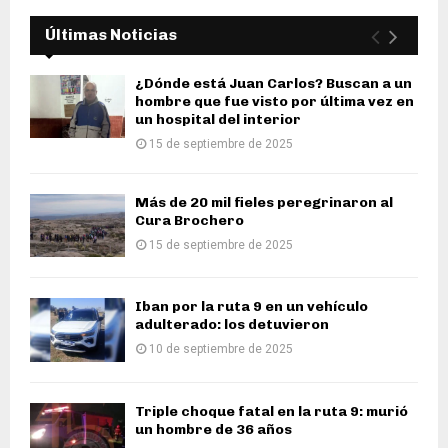
Últimas Noticias
¿Dónde está Juan Carlos? Buscan a un
hombre que fue visto por última vez en
un hospital del interior
15 de septiembre de 2025
Más de 20 mil fieles peregrinaron al
Cura Brochero
15 de septiembre de 2025
Iban por la ruta 9 en un vehículo
adulterado: los detuvieron
10 de septiembre de 2025
Triple choque fatal en la ruta 9: murió
un hombre de 36 años