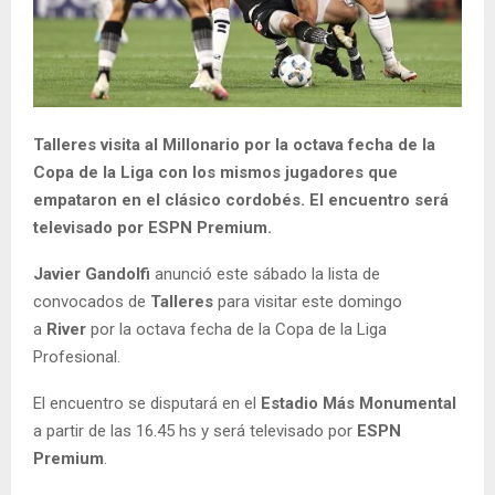
Talleres visita al Millonario por la octava fecha de la
Copa de la Liga con los mismos jugadores que
empataron en el clásico cordobés. El encuentro será
televisado por ESPN Premium.
Javier Gandolfi
anunció este sábado la lista de
convocados de
Talleres
para visitar este domingo
a
River
por la octava fecha de la Copa de la Liga
Profesional.
El encuentro se disputará en el
Estadio Más Monumental
a partir de las 16.45 hs y será televisado por
ESPN
Premium
.