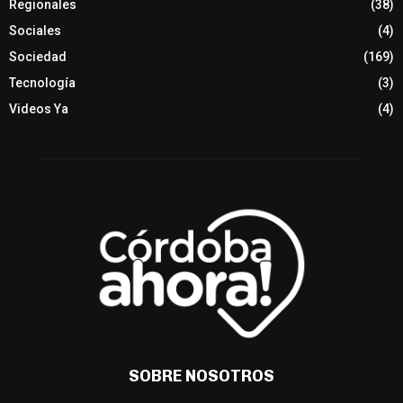
Regionales
(38)
Sociales
(4)
Sociedad
(169)
Tecnología
(3)
Videos Ya
(4)
SOBRE NOSOTROS