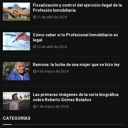
Fiscalización y control del ejercicio ilegal de la
Profesión Inmobiliaria
11 de abril de 2024
Cómo saber si tu Profesional Inmobiliario es
legal
10 de abril de 2024
Ramona: la lucha de una mujer que se hizo ley
4 de marzo de 2024
Las primeras imágenes de la serie biográfica
sobre Roberto Gómez Bolaños
1 de marzo de 2024
CATEGORÍAS