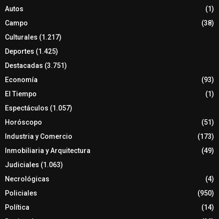
Autos
(1)
Campo
(38)
Culturales
(1.217)
Deportes
(1.425)
Destacadas
(3.751)
Economía
(93)
El Tiempo
(1)
Espectáculos
(1.057)
Horóscopo
(51)
Industria y Comercio
(173)
Inmobiliaria y Arquitectura
(49)
Judiciales
(1.063)
Necrológicas
(4)
Policiales
(950)
Política
(14)