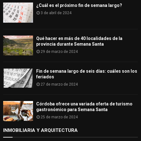
¿Cuál es el próximo fin de semana largo?
3 de abril de 2024
Qué hacer en más de 40 localidades de la
provincia durante Semana Santa
29 de marzo de 2024
Fin de semana largo de seis días: cuáles son los
feriados
27 de marzo de 2024
Córdoba ofrece una variada oferta de turismo
gastronómico para Semana Santa
25 de marzo de 2024
INMOBILIARIA Y ARQUITECTURA