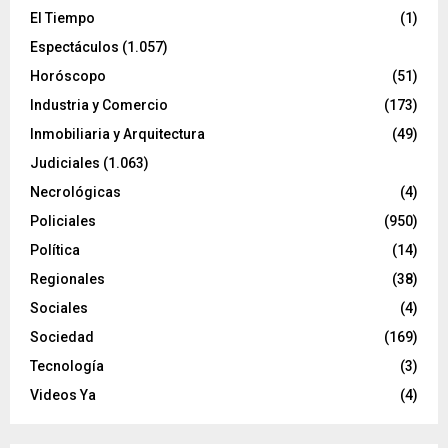
El Tiempo
(1)
Espectáculos
(1.057)
Horóscopo
(51)
Industria y Comercio
(173)
Inmobiliaria y Arquitectura
(49)
Judiciales
(1.063)
Necrológicas
(4)
Policiales
(950)
Política
(14)
Regionales
(38)
Sociales
(4)
Sociedad
(169)
Tecnología
(3)
Videos Ya
(4)