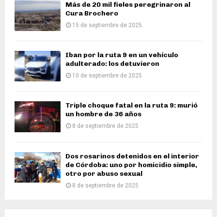
Más de 20 mil fieles peregrinaron al
Cura Brochero
15 de septiembre de 2025
Iban por la ruta 9 en un vehículo
adulterado: los detuvieron
10 de septiembre de 2025
Triple choque fatal en la ruta 9: murió
un hombre de 36 años
8 de septiembre de 2025
Dos rosarinos detenidos en el interior
de Córdoba: uno por homicidio simple,
otro por abuso sexual
8 de septiembre de 2025