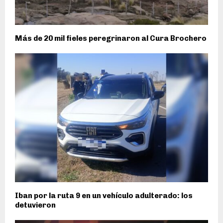
Más de 20 mil fieles peregrinaron al Cura Brochero
Iban por la ruta 9 en un vehículo adulterado: los
detuvieron