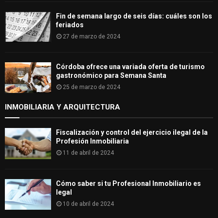
Fin de semana largo de seis días: cuáles son los
feriados
27 de marzo de 2024
Córdoba ofrece una variada oferta de turismo
gastronómico para Semana Santa
25 de marzo de 2024
INMOBILIARIA Y ARQUITECTURA
Fiscalización y control del ejercicio ilegal de la
Profesión Inmobiliaria
11 de abril de 2024
Cómo saber si tu Profesional Inmobiliario es
legal
10 de abril de 2024