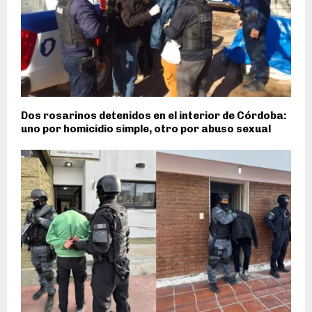
Dos rosarinos detenidos en el interior de Córdoba:
uno por homicidio simple, otro por abuso sexual