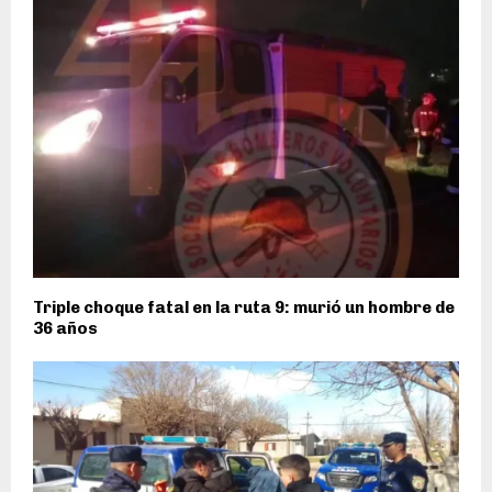
Triple choque fatal en la ruta 9: murió un hombre de
36 años