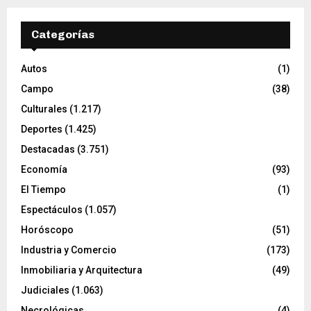
Categorías
Autos
(1)
Campo
(38)
Culturales
(1.217)
Deportes
(1.425)
Destacadas
(3.751)
Economía
(93)
El Tiempo
(1)
Espectáculos
(1.057)
Horóscopo
(51)
Industria y Comercio
(173)
Inmobiliaria y Arquitectura
(49)
Judiciales
(1.063)
Necrológicas
(4)