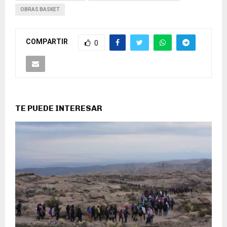
OBRAS BASKET
COMPARTIR
0
TE PUEDE INTERESAR