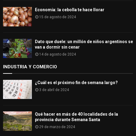
Economía: la cebolla te hace llorar
15 de agosto de 2024
Dato que duele: un millón de niños argentinos se
van a dormir sin cenar
14 de agosto de 2024
INDUSTRIA Y COMERCIO
¿Cuál es el próximo fin de semana largo?
3 de abril de 2024
Qué hacer en más de 40 localidades de la
provincia durante Semana Santa
29 de marzo de 2024