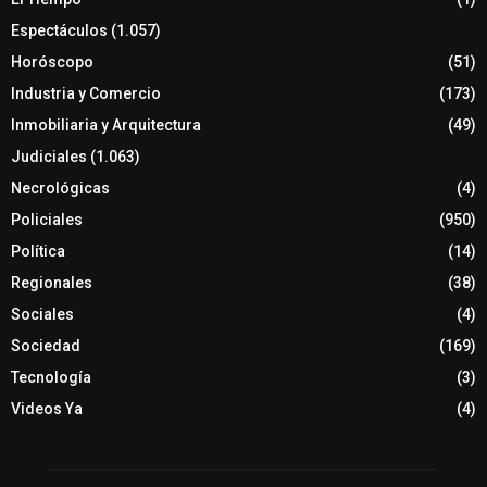
Espectáculos
(1.057)
Horóscopo
(51)
Industria y Comercio
(173)
Inmobiliaria y Arquitectura
(49)
Judiciales
(1.063)
Necrológicas
(4)
Policiales
(950)
Política
(14)
Regionales
(38)
Sociales
(4)
Sociedad
(169)
Tecnología
(3)
Videos Ya
(4)