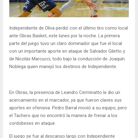
Independiente de Oliva perdió con el último tiro como local
ante Obras Basket, este lunes por la noche. La primera
parte del juego tuvo un claro dominador que fue el local
con un importante aporte en ataque de Salvador Giletto y
de Nicolás Marcucci, todo bajo la conducción de Joaquín
Noblega quien manejó los destinos de Independiente.
En Obras, la presencia de Leandro Cerminatto le dio un
acercamiento en el marcador, ya que fueron claves sus
aportes en ofensiva. Pedro Barral movió a su equipo, pero
el Tachero que no encontró la manera de frenar a los
cordobeses en ataque.
El juego se fue al descanso largo con Independiente