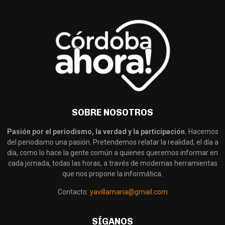
SOBRE NOSOTROS
Pasión por el periodismo, la verdad y la participación.
Hacemos
del periodismo una pasión. Pretendemos relatar la realidad, el día a
día, como lo hace la gente común a quienes queremos informar en
cada jornada, todas las horas, a través de modernas herramientas
que nos propone la informática.
Contacto:
yavillamaria@gmail.com
SÍGANOS