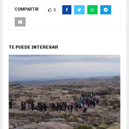
COMPARTIR
0
TE PUEDE INTERESAR