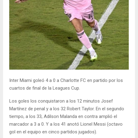
Inter Miami goleó 4 a 0 a Charlotte FC en partido por los
cuartos de final de la Leagues Cup.
Los goles los conquistaron a los 12 minutos Josef
Martínez de penal y a los 32 Robert Taylor. En el segundo
tiempo, a los 33, Adilson Malanda en contra amplió el
marcador a 3 a 0. Y a los 41 anotó Lionel Messi (octavo
gol en el equipo en cinco partidos jugados).