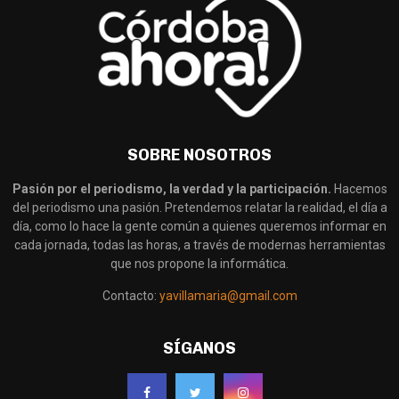
SOBRE NOSOTROS
Pasión por el periodismo, la verdad y la participación.
Hacemos
del periodismo una pasión. Pretendemos relatar la realidad, el día a
día, como lo hace la gente común a quienes queremos informar en
cada jornada, todas las horas, a través de modernas herramientas
que nos propone la informática.
Contacto:
yavillamaria@gmail.com
SÍGANOS