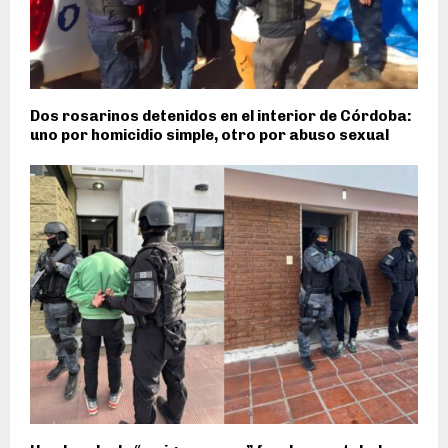
Dos rosarinos detenidos en el interior de Córdoba:
uno por homicidio simple, otro por abuso sexual