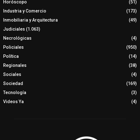
Horóscopo
(51)
Industria y Comercio
(173)
Inmobiliaria y Arquitectura
(49)
Judiciales
(1.063)
Necrológicas
(4)
Policiales
(950)
Política
(14)
Regionales
(38)
Sociales
(4)
Sociedad
(169)
Tecnología
(3)
Videos Ya
(4)