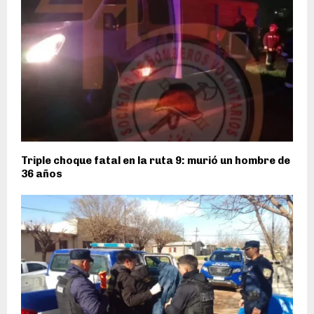
Triple choque fatal en la ruta 9: murió un hombre de
36 años