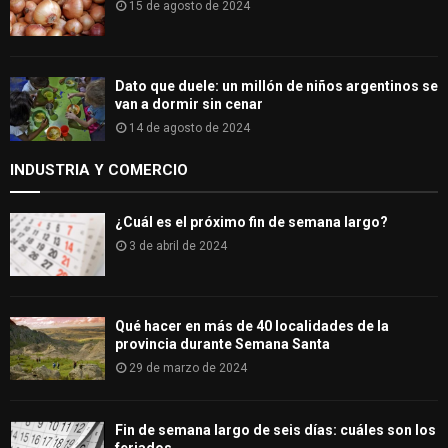
15 de agosto de 2024
Dato que duele: un millón de niños argentinos se
van a dormir sin cenar
14 de agosto de 2024
INDUSTRIA Y COMERCIO
¿Cuál es el próximo fin de semana largo?
3 de abril de 2024
Qué hacer en más de 40 localidades de la
provincia durante Semana Santa
29 de marzo de 2024
Fin de semana largo de seis días: cuáles son los