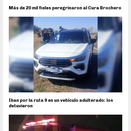
Más de 20 mil fieles peregrinaron al Cura Brochero
Iban por la ruta 9 en un vehículo adulterado: los
detuvieron