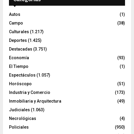
Autos
(1)
Campo
(38)
Culturales
(1.217)
Deportes
(1.425)
Destacadas
(3.751)
Economía
(93)
El Tiempo
(1)
Espectáculos
(1.057)
Horóscopo
(51)
Industria y Comercio
(173)
Inmobiliaria y Arquitectura
(49)
Judiciales
(1.063)
Necrológicas
(4)
Policiales
(950)