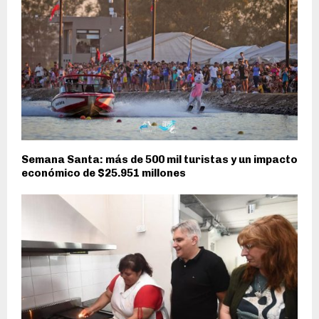
Semana Santa: más de 500 mil turistas y un impacto
económico de $25.951 millones