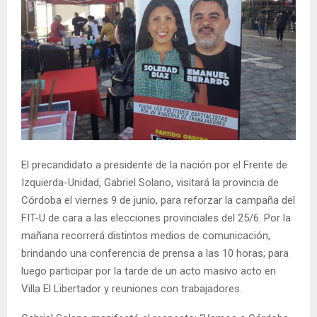
El precandidato a presidente de la nación por el Frente de
Izquierda-Unidad, Gabriel Solano, visitará la provincia de
Córdoba el viernes 9 de junio, para reforzar la campaña del
FIT-U de cara a las elecciones provinciales del 25/6. Por la
mañana recorrerá distintos medios de comunicación,
brindando una conferencia de prensa a las 10 horas; para
luego participar por la tarde de un acto masivo acto en
Villa El Libertador y reuniones con trabajadores.