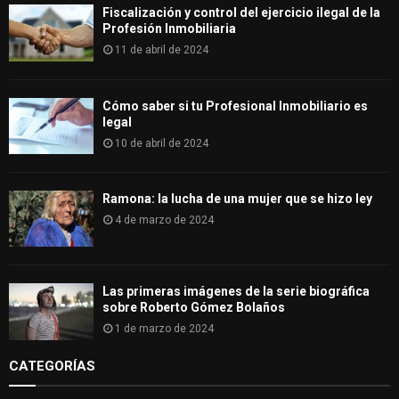
Fiscalización y control del ejercicio ilegal de la
Profesión Inmobiliaria
11 de abril de 2024
Cómo saber si tu Profesional Inmobiliario es
legal
10 de abril de 2024
Ramona: la lucha de una mujer que se hizo ley
4 de marzo de 2024
Las primeras imágenes de la serie biográfica
sobre Roberto Gómez Bolaños
1 de marzo de 2024
CATEGORÍAS