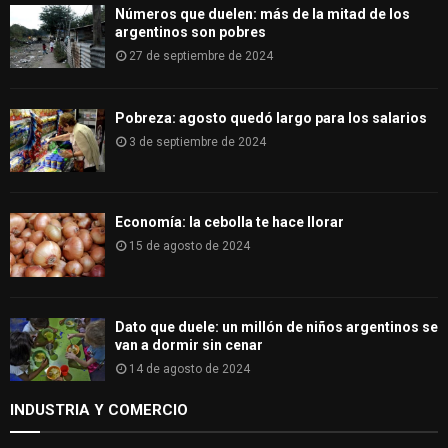
H
Números que duelen: más de la mitad de los
argentinos son pobres
27 de septiembre de 2024
Pobreza: agosto quedó largo para los salarios
3 de septiembre de 2024
Economía: la cebolla te hace llorar
15 de agosto de 2024
Dato que duele: un millón de niños argentinos se
van a dormir sin cenar
14 de agosto de 2024
INDUSTRIA Y COMERCIO