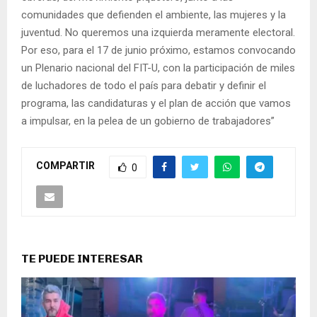
comunidades que defienden el ambiente, las mujeres y la
juventud. No queremos una izquierda meramente electoral.
Por eso, para el 17 de junio próximo, estamos convocando
un Plenario nacional del FIT-U, con la participación de miles
de luchadores de todo el país para debatir y definir el
programa, las candidaturas y el plan de acción que vamos
a impulsar, en la pelea de un gobierno de trabajadores”
COMPARTIR
0
TE PUEDE INTERESAR