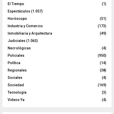
El Tiempo
(1)
Espectáculos
(1.057)
Horóscopo
(51)
Industria y Comercio
(173)
Inmobiliaria y Arquitectura
(49)
Judiciales
(1.063)
Necrológicas
(4)
Policiales
(950)
Política
(14)
Regionales
(38)
Sociales
(4)
Sociedad
(169)
Tecnología
(3)
Videos Ya
(4)