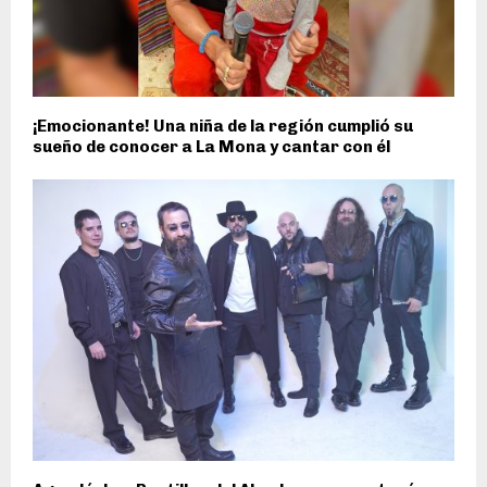
¡Emocionante! Una niña de la región cumplió su
sueño de conocer a La Mona y cantar con él