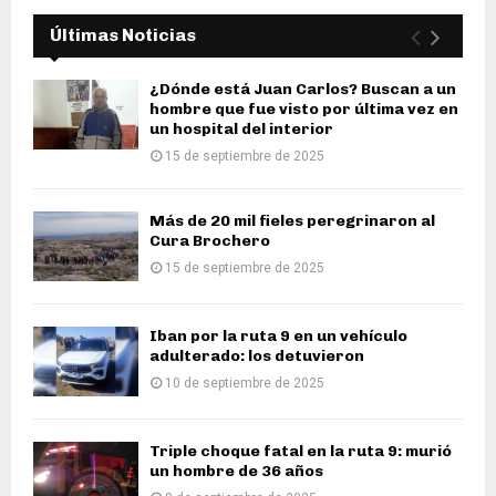
Últimas Noticias
¿Dónde está Juan Carlos? Buscan a un
hombre que fue visto por última vez en
un hospital del interior
15 de septiembre de 2025
Más de 20 mil fieles peregrinaron al
Cura Brochero
15 de septiembre de 2025
Iban por la ruta 9 en un vehículo
adulterado: los detuvieron
10 de septiembre de 2025
Triple choque fatal en la ruta 9: murió
un hombre de 36 años