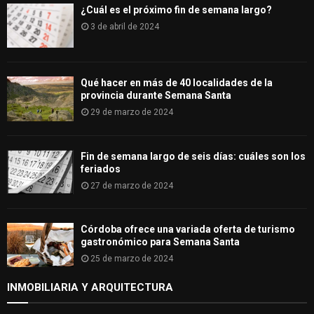
¿Cuál es el próximo fin de semana largo?
3 de abril de 2024
Qué hacer en más de 40 localidades de la
provincia durante Semana Santa
29 de marzo de 2024
Fin de semana largo de seis días: cuáles son los
feriados
27 de marzo de 2024
Córdoba ofrece una variada oferta de turismo
gastronómico para Semana Santa
25 de marzo de 2024
INMOBILIARIA Y ARQUITECTURA