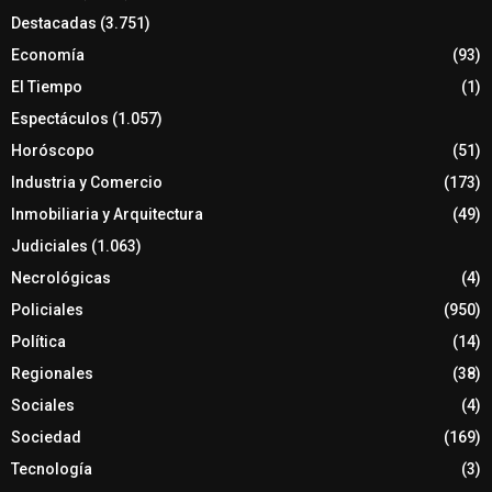
Destacadas
(3.751)
Economía
(93)
El Tiempo
(1)
Espectáculos
(1.057)
Horóscopo
(51)
Industria y Comercio
(173)
Inmobiliaria y Arquitectura
(49)
Judiciales
(1.063)
Necrológicas
(4)
Policiales
(950)
Política
(14)
Regionales
(38)
Sociales
(4)
Sociedad
(169)
Tecnología
(3)