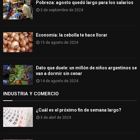
Pobreza: agosto quedó largo para los salarios
3 de septiembre de 2024
Economía: la cebolla te hace llorar
15 de agosto de 2024
Dato que duele: un millón de niños argentinos se
van a dormir sin cenar
14 de agosto de 2024
INDUSTRIA Y COMERCIO
¿Cuál es el próximo fin de semana largo?
3 de abril de 2024