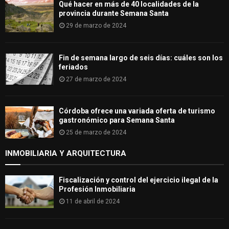
Qué hacer en más de 40 localidades de la
provincia durante Semana Santa
29 de marzo de 2024
Fin de semana largo de seis días: cuáles son los
feriados
27 de marzo de 2024
Córdoba ofrece una variada oferta de turismo
gastronómico para Semana Santa
25 de marzo de 2024
INMOBILIARIA Y ARQUITECTURA
Fiscalización y control del ejercicio ilegal de la
Profesión Inmobiliaria
11 de abril de 2024