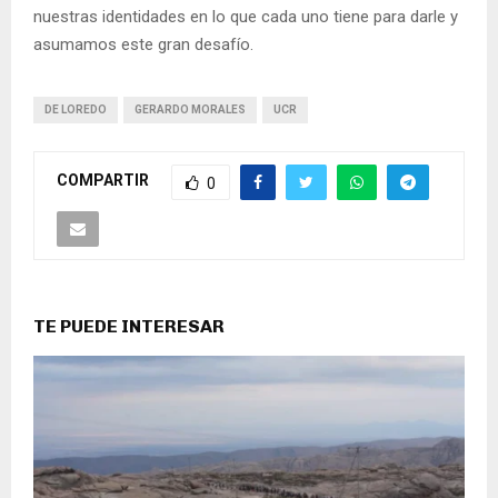
nuestras identidades en lo que cada uno tiene para darle y
asumamos este gran desafío.
DE LOREDO
GERARDO MORALES
UCR
COMPARTIR
0
TE PUEDE INTERESAR