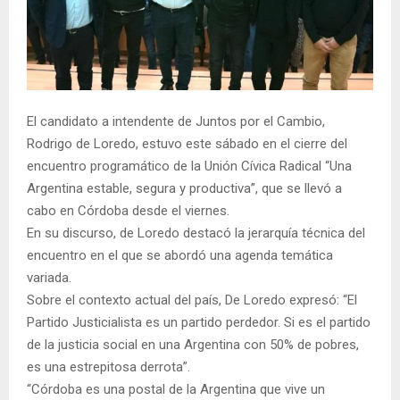
El candidato a intendente de Juntos por el Cambio,
Rodrigo de Loredo, estuvo este sábado en el cierre del
encuentro programático de la Unión Cívica Radical “Una
Argentina estable, segura y productiva”, que se llevó a
cabo en Córdoba desde el viernes.
En su discurso, de Loredo destacó la jerarquía técnica del
encuentro en el que se abordó una agenda temática
variada.
Sobre el contexto actual del país, De Loredo expresó: “El
Partido Justicialista es un partido perdedor. Si es el partido
de la justicia social en una Argentina con 50% de pobres,
es una estrepitosa derrota”.
“Córdoba es una postal de la Argentina que vive un