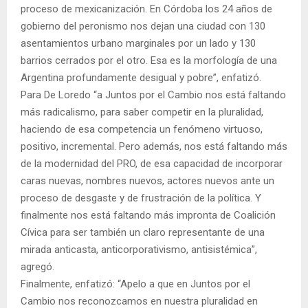
proceso de mexicanización. En Córdoba los 24 años de
gobierno del peronismo nos dejan una ciudad con 130
asentamientos urbano marginales por un lado y 130
barrios cerrados por el otro. Esa es la morfología de una
Argentina profundamente desigual y pobre”, enfatizó.
Para De Loredo “a Juntos por el Cambio nos está faltando
más radicalismo, para saber competir en la pluralidad,
haciendo de esa competencia un fenómeno virtuoso,
positivo, incremental. Pero además, nos está faltando más
de la modernidad del PRO, de esa capacidad de incorporar
caras nuevas, nombres nuevos, actores nuevos ante un
proceso de desgaste y de frustración de la política. Y
finalmente nos está faltando más impronta de Coalición
Cívica para ser también un claro representante de una
mirada anticasta, anticorporativismo, antisistémica”,
agregó.
Finalmente, enfatizó: “Apelo a que en Juntos por el
Cambio nos reconozcamos en nuestra pluralidad en