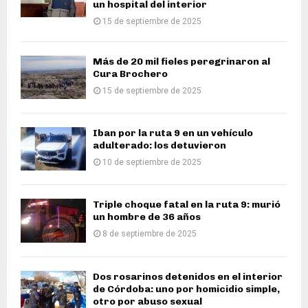
un hospital del interior
15 de septiembre de 2025
Más de 20 mil fieles peregrinaron al
Cura Brochero
15 de septiembre de 2025
Iban por la ruta 9 en un vehículo
adulterado: los detuvieron
10 de septiembre de 2025
Triple choque fatal en la ruta 9: murió
un hombre de 36 años
8 de septiembre de 2025
Dos rosarinos detenidos en el interior
de Córdoba: uno por homicidio simple,
otro por abuso sexual