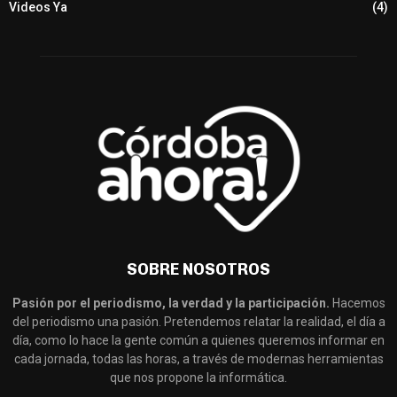
Videos Ya
(4)
SOBRE NOSOTROS
Pasión por el periodismo, la verdad y la participación.
Hacemos
del periodismo una pasión. Pretendemos relatar la realidad, el día a
día, como lo hace la gente común a quienes queremos informar en
cada jornada, todas las horas, a través de modernas herramientas
que nos propone la informática.