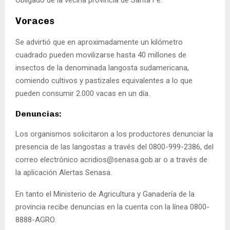
Obligado de la vecina provincia de Santa Fe.
Voraces
Se advirtió que en aproximadamente un kilómetro
cuadrado pueden movilizarse hasta 40 millones de
insectos de la denominada langosta sudamericana,
comiendo cultivos y pastizales equivalentes a lo que
pueden consumir 2.000 vacas en un día.
Denuncias:
Los organismos solicitaron a los productores denunciar la
presencia de las langostas a través del 0800-999-2386, del
correo electrónico acridios@senasa.gob.ar o a través de
la aplicación Alertas Senasa.
En tanto el Ministerio de Agricultura y Ganadería de la
provincia recibe denuncias en la cuenta con la línea 0800-
8888-AGRO.