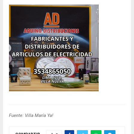
Fuente: Villa María Ya!