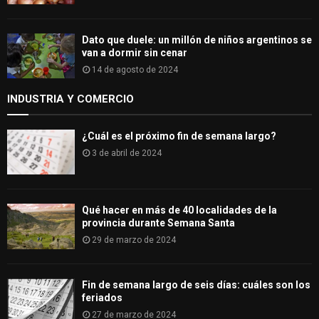
Dato que duele: un millón de niños argentinos se
van a dormir sin cenar
14 de agosto de 2024
INDUSTRIA Y COMERCIO
¿Cuál es el próximo fin de semana largo?
3 de abril de 2024
Qué hacer en más de 40 localidades de la
provincia durante Semana Santa
29 de marzo de 2024
Fin de semana largo de seis días: cuáles son los
feriados
27 de marzo de 2024