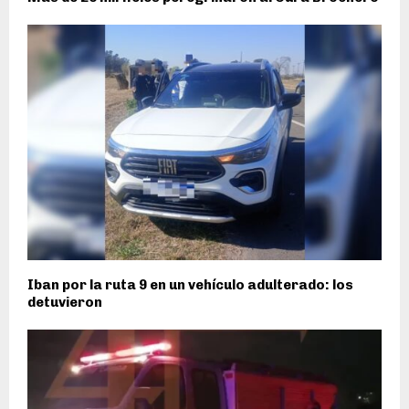
Iban por la ruta 9 en un vehículo adulterado: los
detuvieron