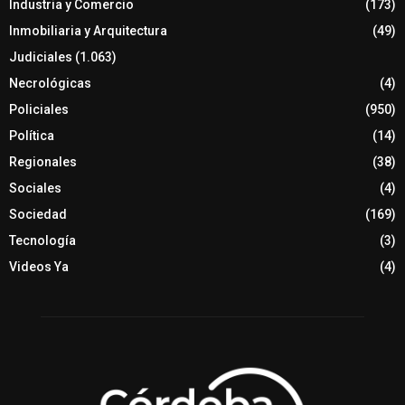
Industria y Comercio
(173)
Inmobiliaria y Arquitectura
(49)
Judiciales
(1.063)
Necrológicas
(4)
Policiales
(950)
Política
(14)
Regionales
(38)
Sociales
(4)
Sociedad
(169)
Tecnología
(3)
Videos Ya
(4)