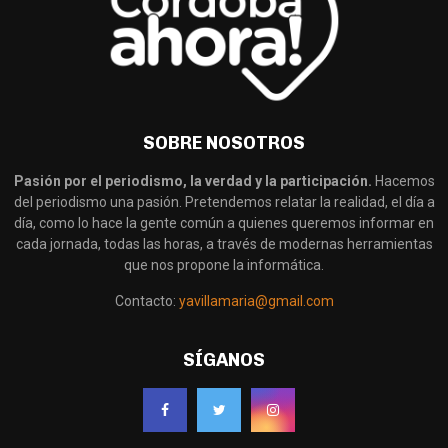
SOBRE NOSOTROS
Pasión por el periodismo, la verdad y la participación.
Hacemos
del periodismo una pasión. Pretendemos relatar la realidad, el día a
día, como lo hace la gente común a quienes queremos informar en
cada jornada, todas las horas, a través de modernas herramientas
que nos propone la informática.
Contacto:
yavillamaria@gmail.com
SÍGANOS