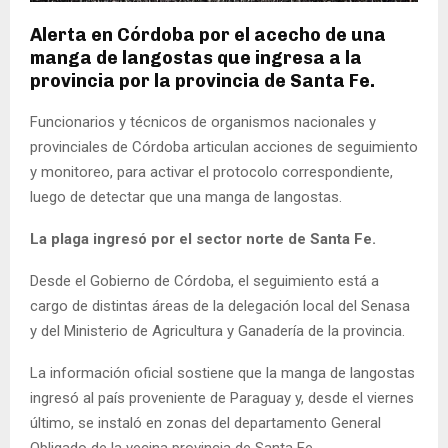
Alerta en Córdoba por el acecho de una
manga de langostas que ingresa a la
provincia por la provincia de Santa Fe.
Funcionarios y técnicos de organismos nacionales y
provinciales de Córdoba articulan acciones de seguimiento
y monitoreo, para activar el protocolo correspondiente,
luego de detectar que una manga de langostas.
La plaga ingresó por el sector norte de Santa Fe.
Desde el Gobierno de Córdoba, el seguimiento está a
cargo de distintas áreas de la delegación local del Senasa
y del Ministerio de Agricultura y Ganadería de la provincia.
La información oficial sostiene que la manga de langostas
ingresó al país proveniente de Paraguay y, desde el viernes
último, se instaló en zonas del departamento General