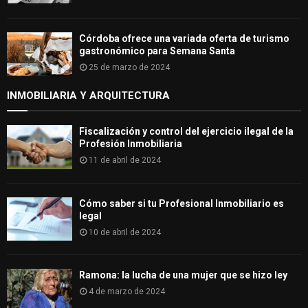
Córdoba ofrece una variada oferta de turismo
gastronómico para Semana Santa
25 de marzo de 2024
INMOBILIARIA Y ARQUITECTURA
Fiscalización y control del ejercicio ilegal de la
Profesión Inmobiliaria
11 de abril de 2024
Cómo saber si tu Profesional Inmobiliario es
legal
10 de abril de 2024
Ramona: la lucha de una mujer que se hizo ley
4 de marzo de 2024