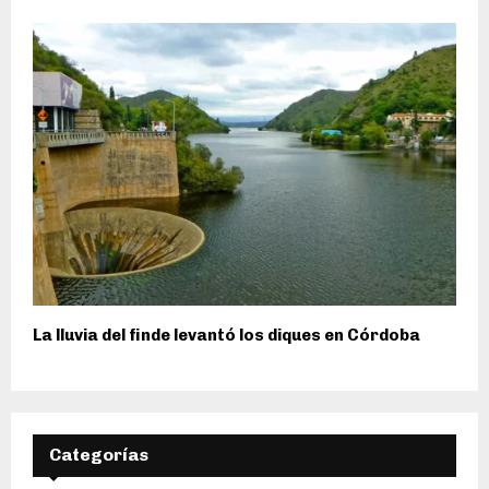
La lluvia del finde levantó los diques en Córdoba
Categorías