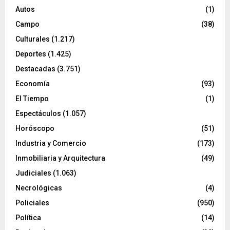
Autos
(1)
Campo
(38)
Culturales
(1.217)
Deportes
(1.425)
Destacadas
(3.751)
Economía
(93)
El Tiempo
(1)
Espectáculos
(1.057)
Horóscopo
(51)
Industria y Comercio
(173)
Inmobiliaria y Arquitectura
(49)
Judiciales
(1.063)
Necrológicas
(4)
Policiales
(950)
Política
(14)