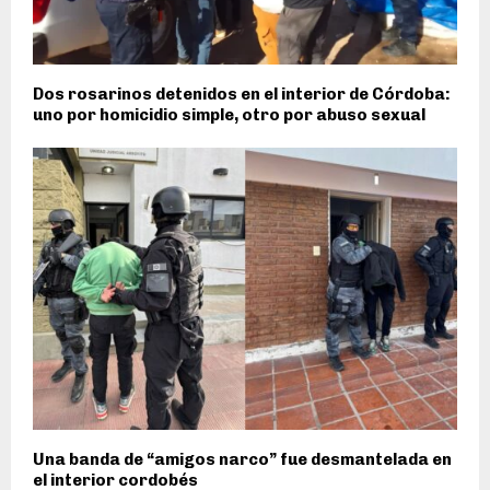
Dos rosarinos detenidos en el interior de Córdoba:
uno por homicidio simple, otro por abuso sexual
Una banda de “amigos narco” fue desmantelada en
el interior cordobés