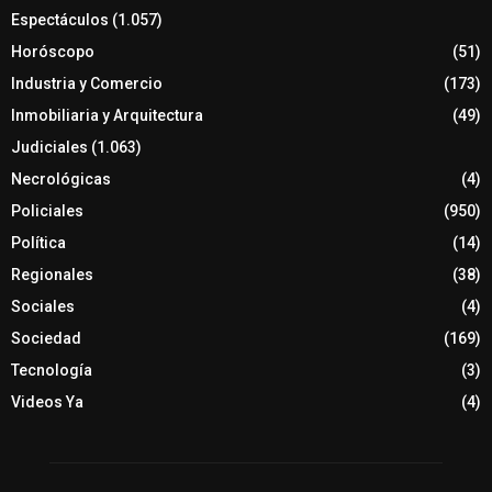
Espectáculos
(1.057)
Horóscopo
(51)
Industria y Comercio
(173)
Inmobiliaria y Arquitectura
(49)
Judiciales
(1.063)
Necrológicas
(4)
Policiales
(950)
Política
(14)
Regionales
(38)
Sociales
(4)
Sociedad
(169)
Tecnología
(3)
Videos Ya
(4)