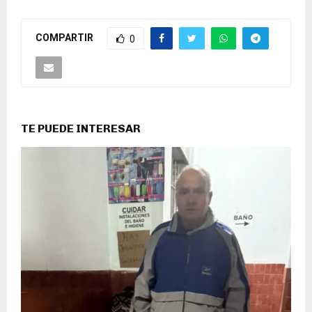
COMPARTIR
0
TE PUEDE INTERESAR