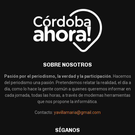
SOBRE NOSOTROS
Pasión por el periodismo, la verdad y la participación.
Hacemos
del periodismo una pasión. Pretendemos relatar la realidad, el día a
día, como lo hace la gente común a quienes queremos informar en
cada jornada, todas las horas, a través de modernas herramientas
que nos propone la informática.
Contacto:
yavillamaria@gmail.com
SÍGANOS