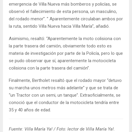
emergencia de Villa Nueva más bomberos y policías, se
observó el fallecimiento de esta persona, un masculino,
del rodado menor”. ” Aparentemente circulaban ambos por
la ruta, sentido Villa Nueva hacia Villa María”, añadió.
Asimismo, resaltó: “Aparentemente la moto colisiona con
la parte trasera del camión, obviamente todo esto es
materia de investigación por parte de la Policía, pero lo que
se pudo observar que sí, aparentemente la motocicleta
colisiona con la parte trasera del camión”.
Finalmente, Bertholet resaltó que el rodado mayor “detuvo
su marcha unos metros más adelante” y que se trata de
“un Tractor con un semi, un tanque”. Extraoficialmente, se
conoció que el conductor de la motocicleta tendría entre
35 y 40 años de edad.
Fuente: Villa María Ya! / Foto: lector de Villa María Ya!.