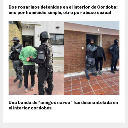
Dos rosarinos detenidos en el interior de Córdoba:
uno por homicidio simple, otro por abuso sexual
Una banda de “amigos narco” fue desmantelada en
el interior cordobés