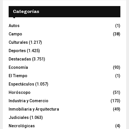
Categorías
Autos
(1)
Campo
(38)
Culturales
(1.217)
Deportes
(1.425)
Destacadas
(3.751)
Economía
(93)
El Tiempo
(1)
Espectáculos
(1.057)
Horóscopo
(51)
Industria y Comercio
(173)
Inmobiliaria y Arquitectura
(49)
Judiciales
(1.063)
Necrológicas
(4)