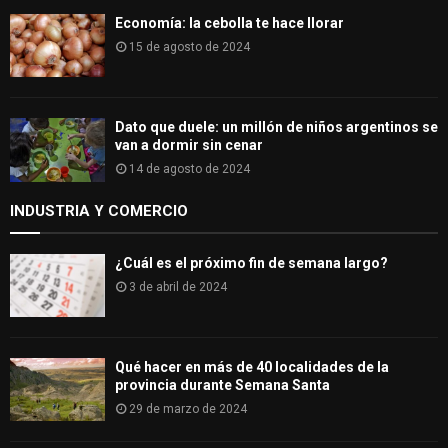
Economía: la cebolla te hace llorar
15 de agosto de 2024
Dato que duele: un millón de niños argentinos se
van a dormir sin cenar
14 de agosto de 2024
INDUSTRIA Y COMERCIO
¿Cuál es el próximo fin de semana largo?
3 de abril de 2024
Qué hacer en más de 40 localidades de la
provincia durante Semana Santa
29 de marzo de 2024