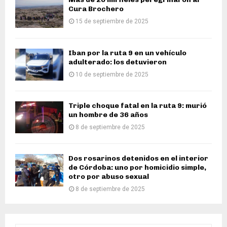
Cura Brochero
15 de septiembre de 2025
Iban por la ruta 9 en un vehículo
adulterado: los detuvieron
10 de septiembre de 2025
Triple choque fatal en la ruta 9: murió
un hombre de 36 años
8 de septiembre de 2025
Dos rosarinos detenidos en el interior
de Córdoba: uno por homicidio simple,
otro por abuso sexual
8 de septiembre de 2025