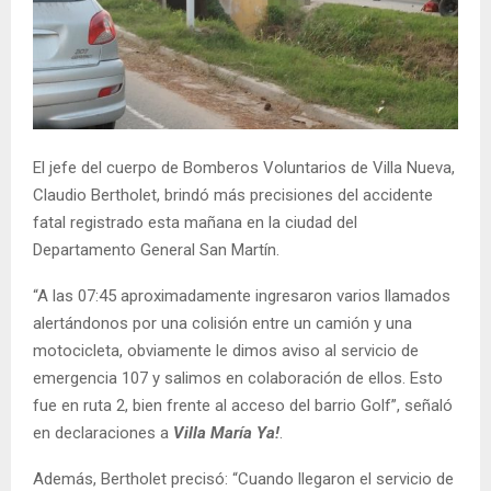
El jefe del cuerpo de Bomberos Voluntarios de Villa Nueva,
Claudio Bertholet, brindó más precisiones del accidente
fatal registrado esta mañana en la ciudad del
Departamento General San Martín.
“A las 07:45 aproximadamente ingresaron varios llamados
alertándonos por una colisión entre un camión y una
motocicleta, obviamente le dimos aviso al servicio de
emergencia 107 y salimos en colaboración de ellos. Esto
fue en ruta 2, bien frente al acceso del barrio Golf”, señaló
en declaraciones a
Villa María Ya!
.
Además, Bertholet precisó: “Cuando llegaron el servicio de