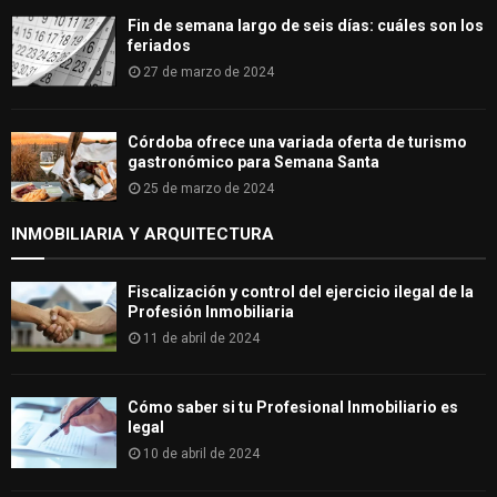
Fin de semana largo de seis días: cuáles son los
feriados
27 de marzo de 2024
Córdoba ofrece una variada oferta de turismo
gastronómico para Semana Santa
25 de marzo de 2024
INMOBILIARIA Y ARQUITECTURA
Fiscalización y control del ejercicio ilegal de la
Profesión Inmobiliaria
11 de abril de 2024
Cómo saber si tu Profesional Inmobiliario es
legal
10 de abril de 2024