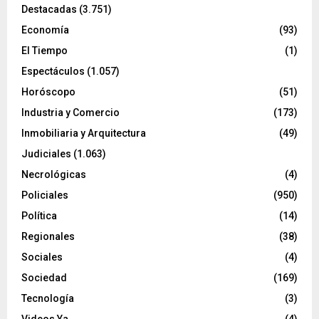
Destacadas
(3.751)
Economía
(93)
El Tiempo
(1)
Espectáculos
(1.057)
Horóscopo
(51)
Industria y Comercio
(173)
Inmobiliaria y Arquitectura
(49)
Judiciales
(1.063)
Necrológicas
(4)
Policiales
(950)
Política
(14)
Regionales
(38)
Sociales
(4)
Sociedad
(169)
Tecnología
(3)