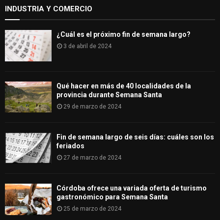
INDUSTRIA Y COMERCIO
¿Cuál es el próximo fin de semana largo?
3 de abril de 2024
Qué hacer en más de 40 localidades de la
provincia durante Semana Santa
29 de marzo de 2024
Fin de semana largo de seis días: cuáles son los
feriados
27 de marzo de 2024
Córdoba ofrece una variada oferta de turismo
gastronómico para Semana Santa
25 de marzo de 2024