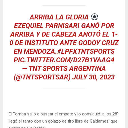
ARRIBA LA GLORIA
EZEQUIEL PARNISARI GANÓ POR
ARRIBA Y DE CABEZA ANOTÓ EL 1-
0 DE INSTITUTO ANTE GODOY CRUZ
EN MENDOZA.
#LPFXTNTSPORTS
PIC.TWITTER.COM/D27B1VAAG4
— TNT SPORTS ARGENTINA
(@TNTSPORTSAR)
JULY 30, 2023
El Tomba salió a buscar el empate y lo consiguió: a los 28′
llegó el tanto con un golazo de tiro libre de Galdames, que