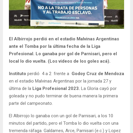
El Albirrojo perdió en el estadio Malvinas Argentinas
ante el Tomba por la última fecha de la Liga
Profesional. Lo ganaba por gol de Parnisari, pero el
local lo dio vuelta. (Los videos de los goles acá).
Instituto
perdió 4 a 2 frente a
Godoy Cruz de Mendoza
en el estadio Malvinas Argentinas por la jornada 27 y
última de la
Liga Profesional 2023.
La Gloria cayó por
goleada y no pudo terminar de buena manera la primera
parte del campeonato.
El Albirrojo lo ganaba con un gol de Parnisari, a los 10
minutos del partido, pero el Tomba lo dio vuelta con una
tremenda ráfaga. Galdames, Arce, Parnisari (e.c.) y Lopez