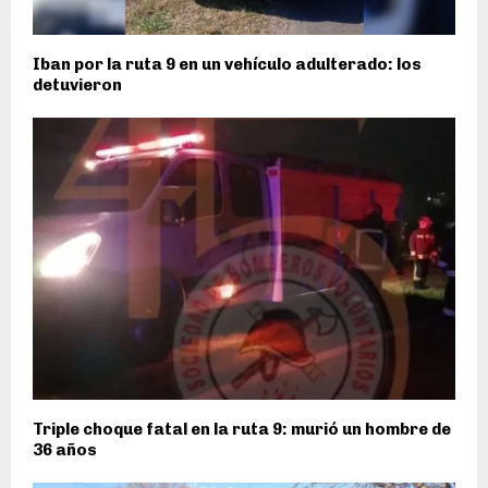
Iban por la ruta 9 en un vehículo adulterado: los
detuvieron
Triple choque fatal en la ruta 9: murió un hombre de
36 años