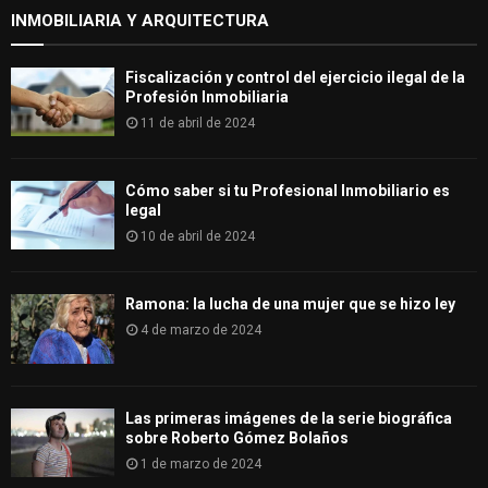
INMOBILIARIA Y ARQUITECTURA
Fiscalización y control del ejercicio ilegal de la
Profesión Inmobiliaria
11 de abril de 2024
Cómo saber si tu Profesional Inmobiliario es
legal
10 de abril de 2024
Ramona: la lucha de una mujer que se hizo ley
4 de marzo de 2024
Las primeras imágenes de la serie biográfica
sobre Roberto Gómez Bolaños
1 de marzo de 2024