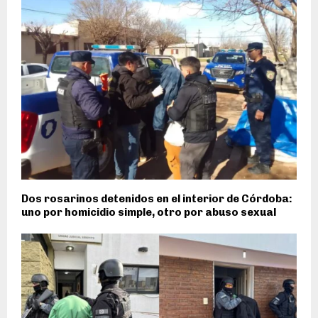
Dos rosarinos detenidos en el interior de Córdoba:
uno por homicidio simple, otro por abuso sexual