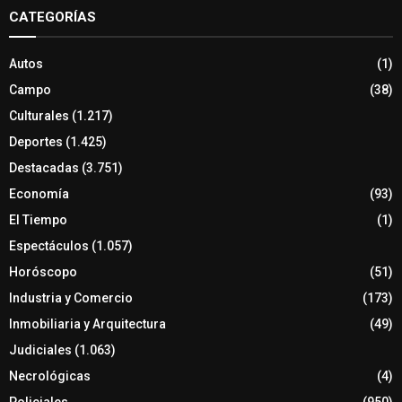
CATEGORÍAS
Autos
(1)
Campo
(38)
Culturales
(1.217)
Deportes
(1.425)
Destacadas
(3.751)
Economía
(93)
El Tiempo
(1)
Espectáculos
(1.057)
Horóscopo
(51)
Industria y Comercio
(173)
Inmobiliaria y Arquitectura
(49)
Judiciales
(1.063)
Necrológicas
(4)